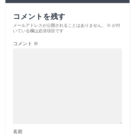
コメントを残す
メールアドレスが公開されることはありません。
※
が付
いている欄は必須項目です
コメント
※
名前