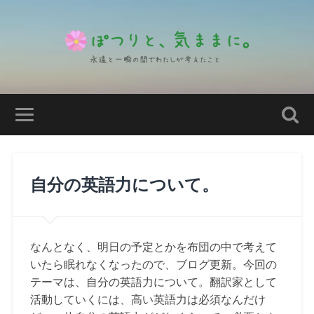
自分の英語力について。
なんとなく、明日の予定とかを布団の中で考えて
いたら眠れなくなったので、ブログ更新。今回の
テーマは、自分の英語力について。翻訳家として
活動していくには、高い英語力は必須なんだけ