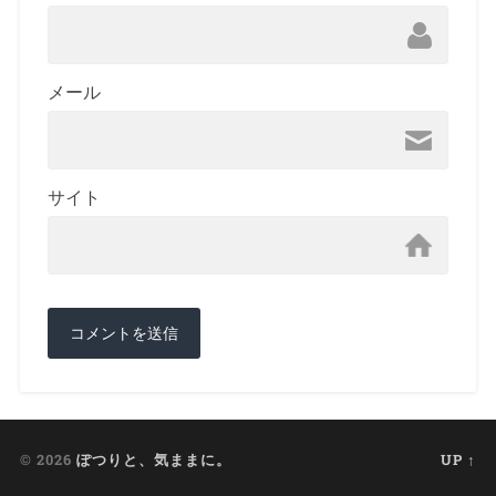
メール
サイト
© 2026
ぽつりと、気ままに。
UP ↑