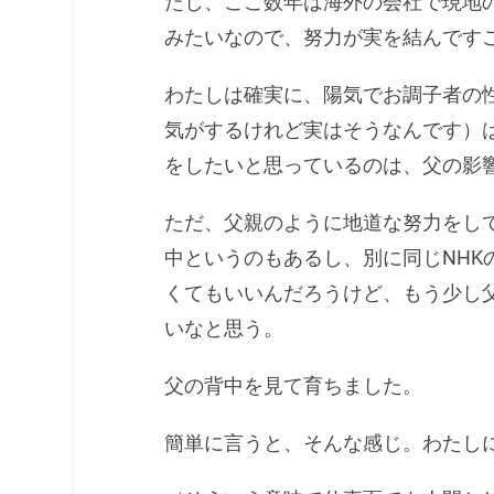
たし、ここ数年は海外の会社で現地
みたいなので、努力が実を結んです
わたしは確実に、陽気でお調子者の
気がするけれど実はそうなんです）
をしたいと思っているのは、父の影
ただ、父親のように地道な努力をし
中というのもあるし、別に同じNHK
くてもいいんだろうけど、もう少し
いなと思う。
父の背中を見て育ちました。
簡単に言うと、そんな感じ。わたし