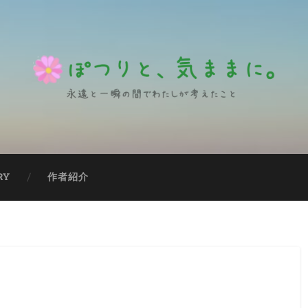
RY
作者紹介