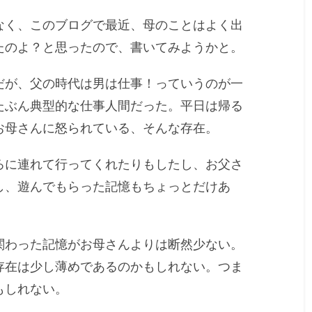
なく、このブログで最近、母のことはよく出
たのよ？と思ったので、書いてみようかと。
だが、父の時代は男は仕事！っていうのが一
たぶん典型的な仕事人間だった。平日は帰る
お母さんに怒られている、そんな存在。
ろに連れて行ってくれたりもしたし、お父さ
し、遊んでもらった記憶もちょっとだけあ
関わった記憶がお母さんよりは断然少ない。
存在は少し薄めであるのかもしれない。つま
もしれない。