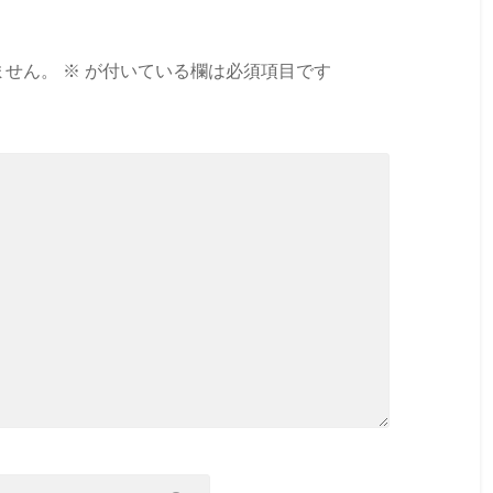
ません。
※
が付いている欄は必須項目です