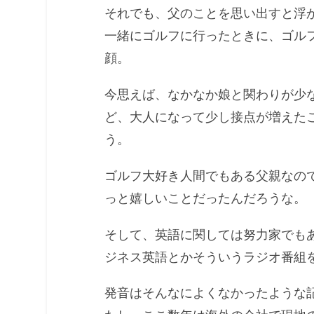
それでも、父のことを思い出すと浮
一緒にゴルフに行ったときに、ゴル
顔。
今思えば、なかなか娘と関わりが少
ど、大人になって少し接点が増えた
う。
ゴルフ大好き人間でもある父親なの
っと嬉しいことだったんだろうな。
そして、英語に関しては努力家でもあ
ジネス英語とかそういうラジオ番組
発音はそんなによくなかったような記憶