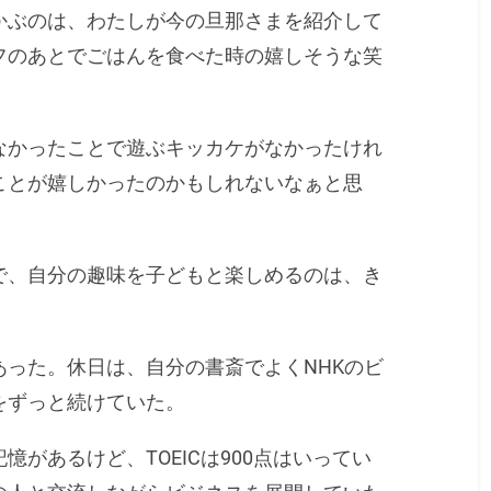
かぶのは、わたしが今の旦那さまを紹介して
フのあとでごはんを食べた時の嬉しそうな笑
なかったことで遊ぶキッカケがなかったけれ
ことが嬉しかったのかもしれないなぁと思
で、自分の趣味を子どもと楽しめるのは、き
った。休日は、自分の書斎でよくNHKのビ
をずっと続けていた。
があるけど、TOEICは900点はいってい