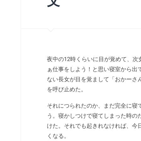
父
夜中の12時くらいに目が覚めて、次
ぁ仕事をしよう！と思い寝室から出
ない長女が目を覚まして「おかーさ
を呼び止めた。
それにつられたのか、まだ完全に寝
う。寝かしつけで寝てしまった時のた
けた。それでも起きれなければ、今
くなる。