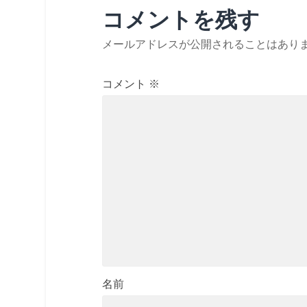
コメントを残す
メールアドレスが公開されることはあり
コメント
※
名前