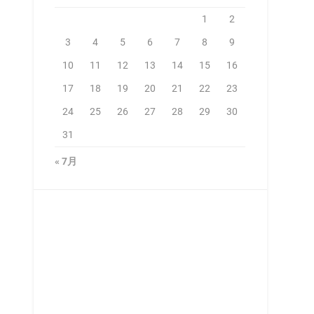
1
2
3
4
5
6
7
8
9
10
11
12
13
14
15
16
17
18
19
20
21
22
23
24
25
26
27
28
29
30
31
« 7月