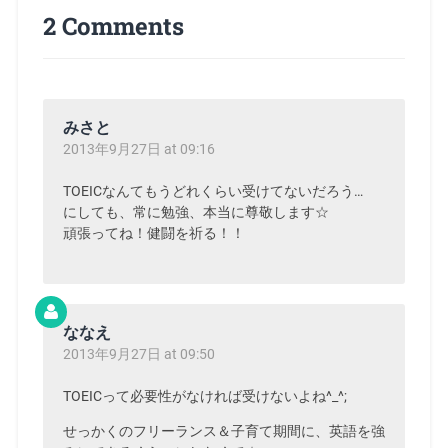
2 Comments
みさと
2013年9月27日 at 09:16
TOEICなんてもうどれくらい受けてないだろう…
にしても、常に勉強、本当に尊敬します☆
頑張ってね！健闘を祈る！！
ななえ
2013年9月27日 at 09:50
TOEICって必要性がなければ受けないよね^_^;
せっかくのフリーランス＆子育て期間に、英語を強