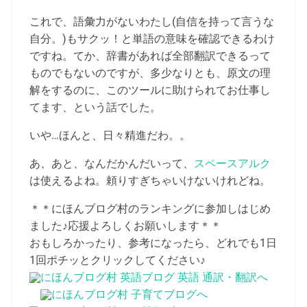
これで、語彙力がないわたし(自信を持って言うな
自分。)もサクッ！と単語の意味を確認できるわけ
ですね。てか、辞書があれば全部翻訳できるって
ものでもないのですが、多少なりとも、原文の理
解をするのに、このツールに助けられてお仕事し
てます、という話でした。
いや…ほんと、日々精進だわ。。
あ、あと、なんだかんだいって、
スペースアルク
は使えるよね。頼りすぎちゃいけないけれどね。
＊＊にほんブログ村のランキングに参加しはじめ
ました♪応援よろしくお願いします＊＊
おもしろかったり、参考になったら、どれでも1日
1回ポチッとクリックしてください♪