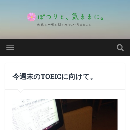
今週末のTOEICに向けて。