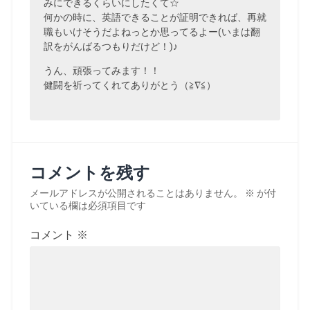
みにできるくらいにしたくて☆
何かの時に、英語できることが証明できれば、再就
職もいけそうだよねっとか思ってるよー(いまは翻
訳をがんばるつもりだけど！)♪
うん、頑張ってみます！！
健闘を祈ってくれてありがとう（≧∇≦）
コメントを残す
メールアドレスが公開されることはありません。
※
が付
いている欄は必須項目です
コメント
※