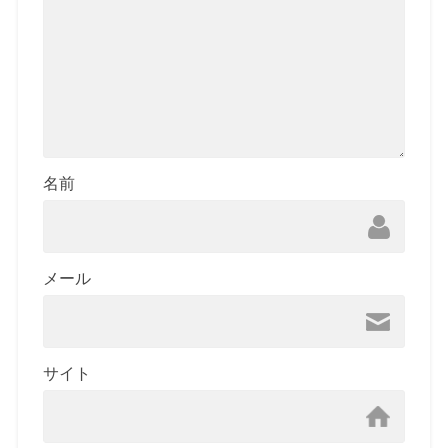
名前
メール
サイト