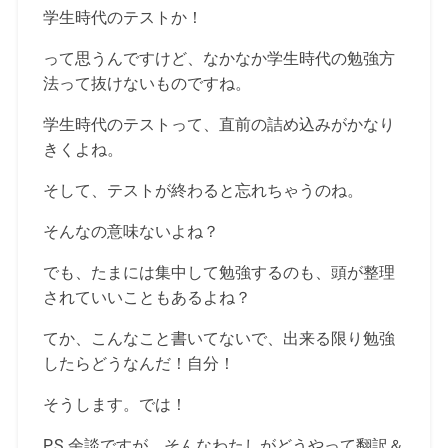
学生時代のテストか！
って思うんですけど、なかなか学生時代の勉強方
法って抜けないものですね。
学生時代のテストって、直前の詰め込みがかなり
きくよね。
そして、テストが終わると忘れちゃうのね。
そんなの意味ないよね？
でも、たまには集中して勉強するのも、頭が整理
されていいこともあるよね？
てか、こんなこと書いてないで、出来る限り勉強
したらどうなんだ！自分！
そうします。では！
P.S.余談ですが、そんなわたしがどうやって翻訳＆