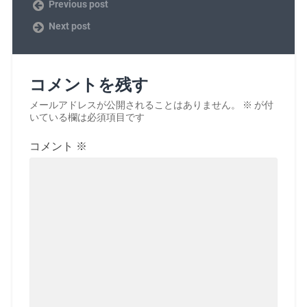
Previous post
Next post
コメントを残す
メールアドレスが公開されることはありません。
※
が付
いている欄は必須項目です
コメント
※