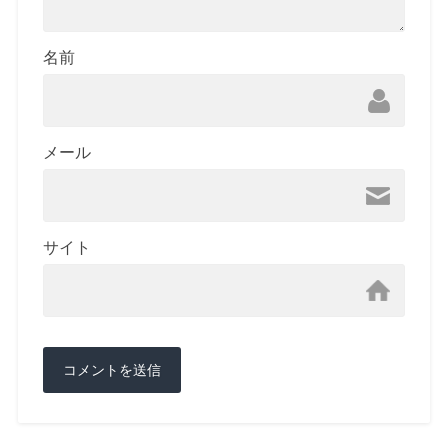
名前
メール
サイト