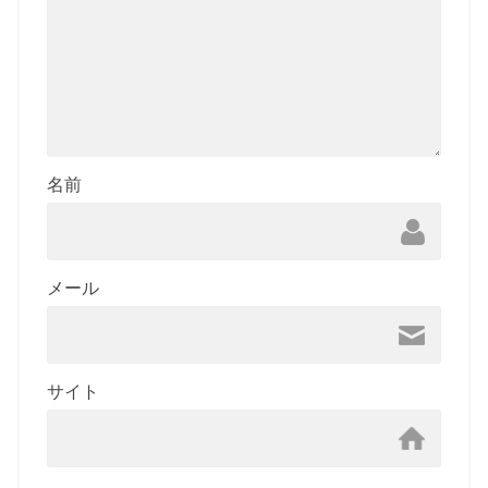
名前
メール
サイト