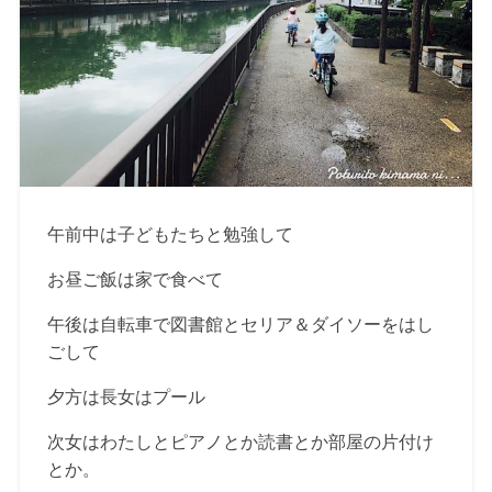
午前中は子どもたちと勉強して
お昼ご飯は家で食べて
午後は自転車で図書館とセリア＆ダイソーをはし
ごして
夕方は長女はプール
次女はわたしとピアノとか読書とか部屋の片付け
とか。