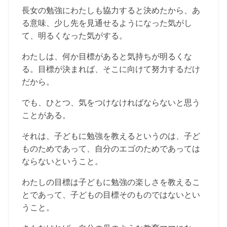
長女の勉強にわたしも協力すると決めたから、あ
る意味、少し先を見通せるようになった気がし
て、明るくなった気がする。
わたしは、何か目標があると気持ちが明るくな
る。目標が決まれば、そこに向けて努力するだけ
だから。
でも、ひとつ、気をつけなければならないと思う
ことがある。
それは、子どもに勉強を教えるというのは、子ど
ものためであって、自分のエゴのためであっては
ならないということ。
わたしの目標は子どもに勉強の楽しさを教えるこ
とであって、子どもの目標そのものではないとい
うこと。