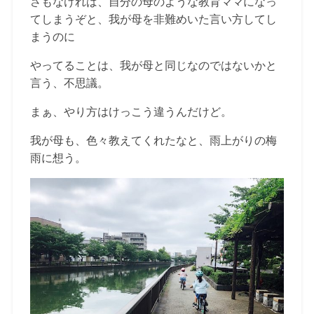
さもなければ、自分の母のような教育ママになっ
てしまうぞと、我が母を非難めいた言い方してし
まうのに
やってることは、我が母と同じなのではないかと
言う、不思議。
まぁ、やり方はけっこう違うんだけど。
我が母も、色々教えてくれたなと、雨上がりの梅
雨に想う。