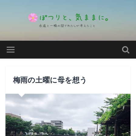
梅雨の土曜に母を想う