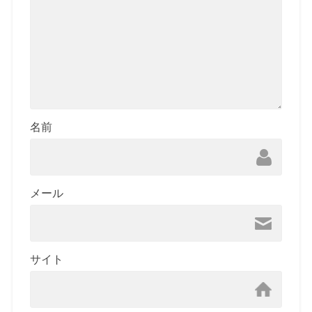
名前
メール
サイト