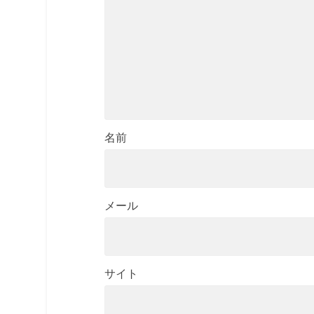
名前
メール
サイト