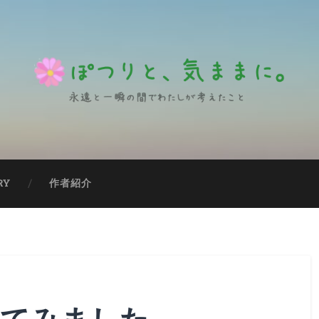
RY
作者紹介