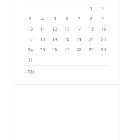
1
2
3
4
5
6
7
8
9
10
11
12
13
14
15
16
17
18
19
20
21
22
23
24
25
26
27
28
29
30
31
« 7月