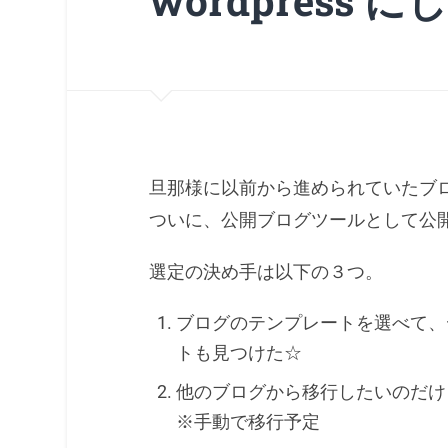
wordpress
旦那様に以前から進められていたブログツ
ついに、公開ブログツールとして公
選定の決め手は以下の３つ。
ブログのテンプレートを選べて、
トも見つけた☆
他のブログから移行したいのだけ
※手動で移行予定