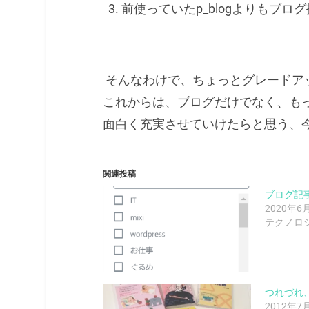
前使っていたp_blogよりもブ
そんなわけで、ちょっとグレードア
これからは、ブログだけでなく、も
面白く充実させていけたらと思う、
関連投稿
ブログ記
2020年6
テクノロ
つれづれ
2012年7