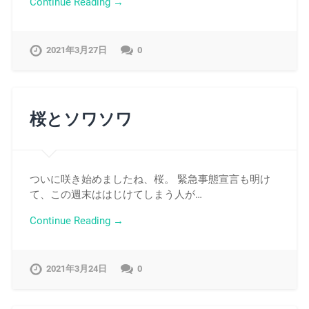
Continue Reading →
2021年3月27日
0
桜とソワソワ
ついに咲き始めましたね、桜。 緊急事態宣言も明け
て、この週末ははじけてしまう人が…
Continue Reading →
2021年3月24日
0