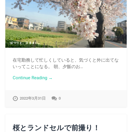
在宅勤務して忙しくしていると、気づくと外に出てな
いってことになる。 朝、夕飯のお…
Continue Reading →
2022年3月31日
0
桜とランドセルで前撮り！