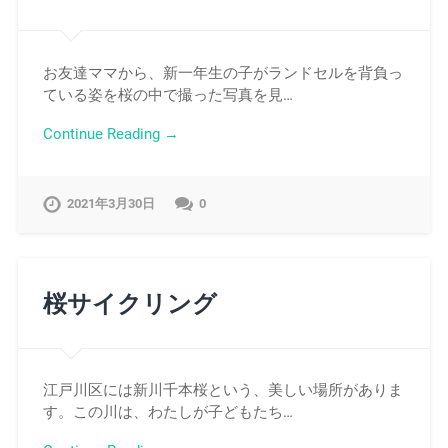
お友達ママから、新一年生の子がランドセルを背負っ
ている姿を桜の中で撮った写真を見…
Continue Reading →
2021年3月30日
0
桜サイクリング
江戸川区には新川千本桜という、美しい場所がありま
す。この川は、わたしが子どもたち…