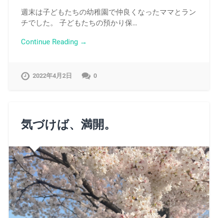
週末は子どもたちの幼稚園で仲良くなったママとラン
チでした。 子どもたちの預かり保…
Continue Reading →
2022年4月2日
0
気づけば、満開。