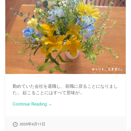
勤めていた会社を退職し、前職に戻ることになりまし
た。 起こることにはすべて意味が…
Continue Reading →
2025年4月11日