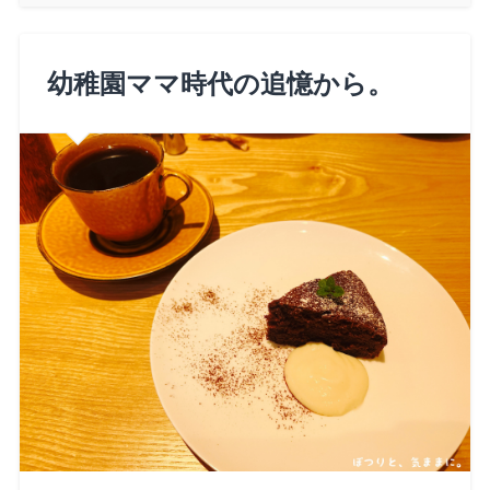
幼稚園ママ時代の追憶から。