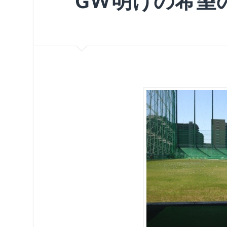
GW明けの希望