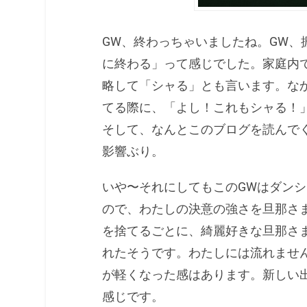
GW、終わっちゃいましたね。GW、
に終わる」って感じでした。家庭内
略して「シャる」とも言います。な
てる際に、「よし！これもシャる！
そして、なんとこのブログを読んで
影響ぶり。
いや〜それにしてもこのGWはダン
ので、わたしの決意の強さを旦那さ
を捨てるごとに、綺麗好きな旦那さ
れたそうです。わたしには流れませ
が軽くなった感はあります。新しい
感じです。