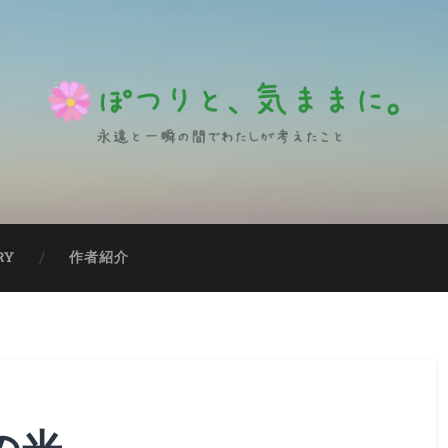
RY
作者紹介