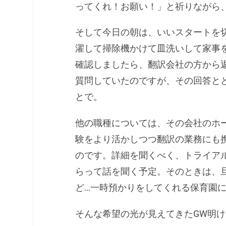
ってくれ！お願い！」と祈りながら
そして今日の朝は、いいスタートを
濯して掃除機かけて皿洗いして家事
確認しましたら、翻訳会社の方から
質問していたのですが、その回答と
とで。
他の職種については、その会社のホー
験をより活かしつつ翻訳の業務にも
のです。詳細を聞くべく、トライア
らって話を聞く予定。そのときは、
ど…一時預かりをしてくれる保育園
そんな希望の光が見えてきたGW明