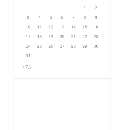
1
2
3
4
5
6
7
8
9
10
11
12
13
14
15
16
17
18
19
20
21
22
23
24
25
26
27
28
29
30
31
« 7月