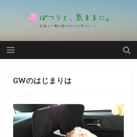
GWのはじまりは