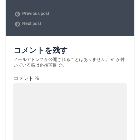
Previous post
Next post
コメントを残す
メールアドレスが公開されることはありません。
※
が付
いている欄は必須項目です
コメント
※