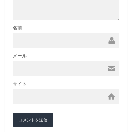
名前
メール
サイト