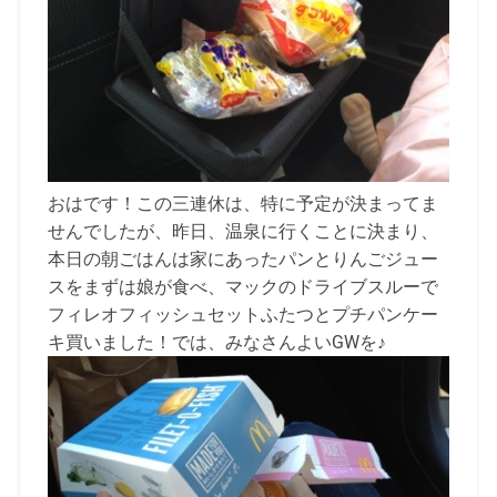
おはです！この三連休は、特に予定が決まってま
せんでしたが、昨日、温泉に行くことに決まり、
本日の朝ごはんは家にあったパンとりんごジュー
スをまずは娘が食べ、マックのドライブスルーで
フィレオフィッシュセットふたつとプチパンケー
キ買いました！では、みなさんよいGWを♪