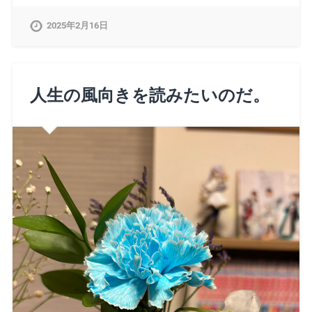
2025年2月16日
人生の風向きを読みたいのだ。