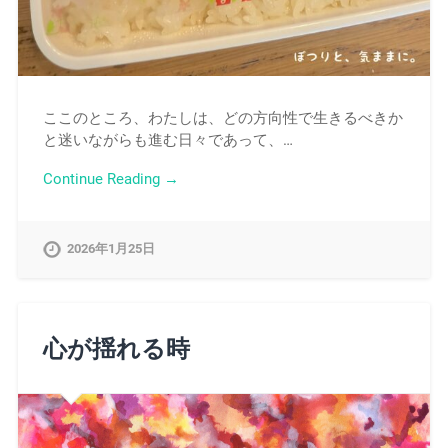
ここのところ、わたしは、どの方向性で生きるべきか
と迷いながらも進む日々であって、…
Continue Reading →
2026年1月25日
心が揺れる時