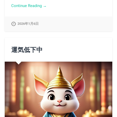
Continue Reading →
2026年1月6日
運気低下中