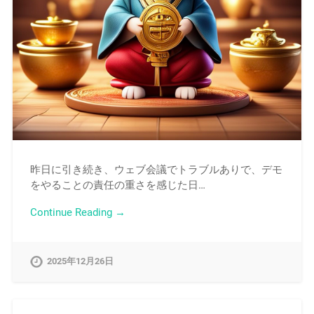
昨日に引き続き、ウェブ会議でトラブルありで、デモ
をやることの責任の重さを感じた日…
Continue Reading →
2025年12月26日