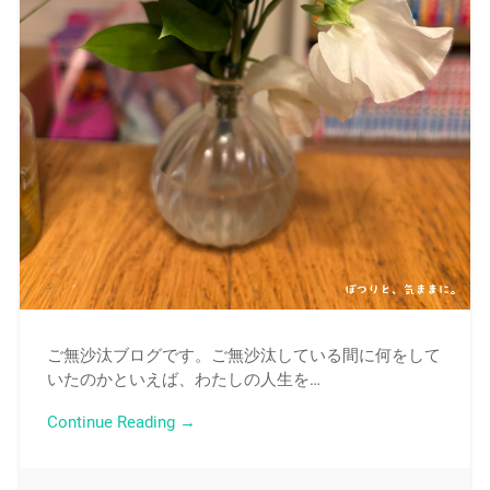
ご無沙汰ブログです。ご無沙汰している間に何をして
いたのかといえば、わたしの人生を…
Continue Reading →