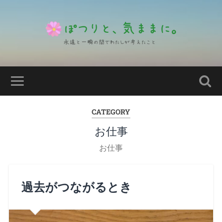
CATEGORY
お仕事
お仕事
過去がつながるとき