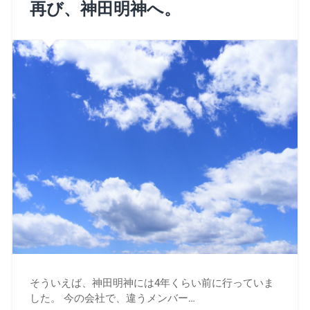
再び、神田明神へ。
そういえば、神田明神には4年くらい前に行っていま
した。 今の会社で、違うメンバー…