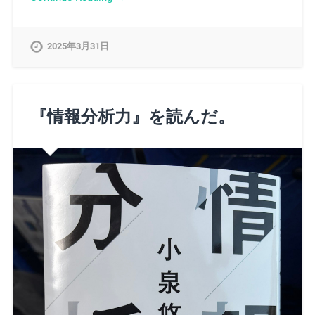
2025年3月31日
『情報分析力』を読んだ。