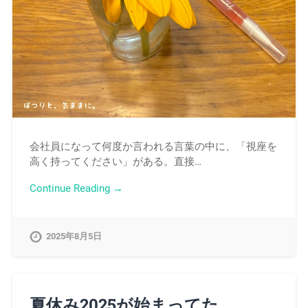
会社員になって何度か言われる言葉の中に、「視座を
高く持ってください」がある。直接…
Continue Reading →
2025年8月5日
夏休み2025が始まってた。