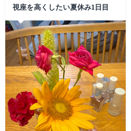
視座を高くしたい夏休み1日目