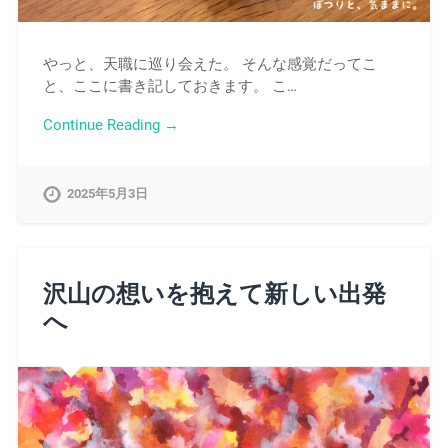
やっと、天職に巡り会えた。 そんな感覚だってこ
と、ここに書き記しておきます。 こ…
Continue Reading →
2025年5月3日
沢山の想いを抱えて新しい出発
へ