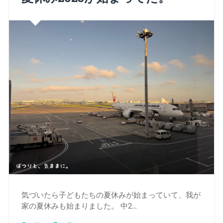
気づいたら子どもたちの夏休みが始まっていて、我が
家の夏休みも始まりました。 中2…