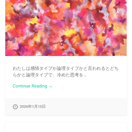
わたしは感情タイプか論理タイプかと言われるとどち
らかと論理タイプで、冷めた思考を…
Continue Reading →
2026年1月15日