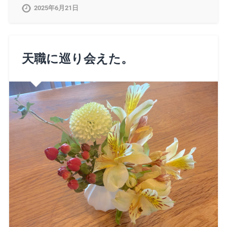
2025年6月21日
天職に巡り会えた。