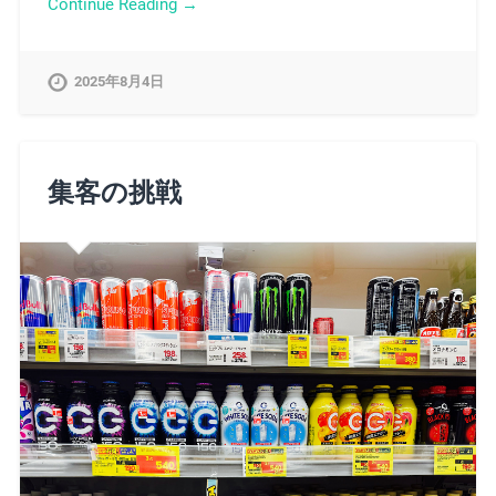
Continue Reading →
2025年8月4日
集客の挑戦