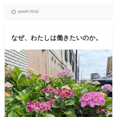
2025年7月5日
なぜ、わたしは働きたいのか。