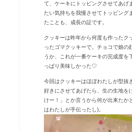
て、ケーキにトッピングさせてあげ
たい気持ちを我慢させてトッピング
たことも、成長の証です。
クッキーは昨年から何度も作ったク
ったゴマクッキーで。チョコで娘の
うか、これが一番ケーキの完成度を
っぱり美味しかった♡
今回はクッキーはほぼわたしが型抜
好きにさせてあげたら、生の生地を
けー！」とか言うから何が出来たか
はわたしが手伝ったし)。