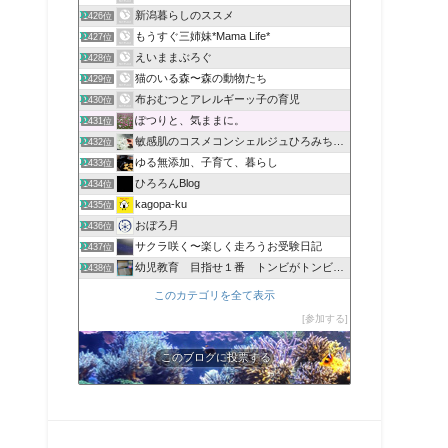
新潟暮らしのススメ
1426位
もうすぐ三姉妹*Mama Life*
1427位
えいままぶろぐ
1428位
猫のいる森〜森の動物たち
1429位
布おむつとアレルギーッ子の育児
1430位
ぽつりと、気ままに。
1431位
敏感肌のコスメコンシェルジュひろみちのブログ
1432位
ゆる無添加、子育て、暮らし
1433位
ひろろんBlog
1434位
kagopa-ku
1435位
おぼろ月
1436位
サクラ咲く〜楽しく走ろうお受験日記
1437位
幼児教育 目指せ１番 トンビがトンビを産んで鷹に育てます
1438位
このカテゴリを全て表示
参加する
このブログに投票する