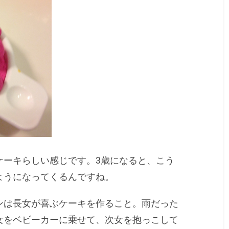
ケーキらしい感じです。3歳になると、こう
ようになってくるんですね。
ンは長女が喜ぶケーキを作ること。雨だった
女をベビーカーに乗せて、次女を抱っこして