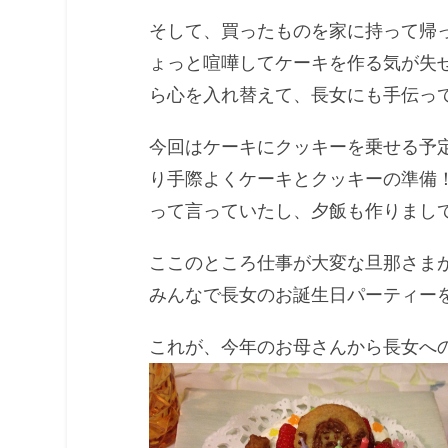
そして、買ったものを家に持って帰
ょっと喧嘩してケーキを作る気が失
ら心を入れ替えて、長女にも手伝っ
今回はケーキにクッキーを乗せる予
り手際よくケーキとクッキーの準備
って言っていたし、夕飯も作りまし
ここのところ仕事が大変な旦那さま
みんなで長女のお誕生日パーティー
これが、今年のお母さんから長女へ