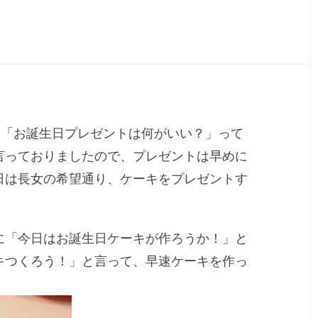
。「お誕生日プレゼントは何がいい？」って
言っておりましたので、プレゼントは早めに
日は長女の希望通り、ケーキをプレゼントす
に「今日はお誕生日ケーキが作ろうか！」と
キつくろう！」と言って、早速ケーキを作っ