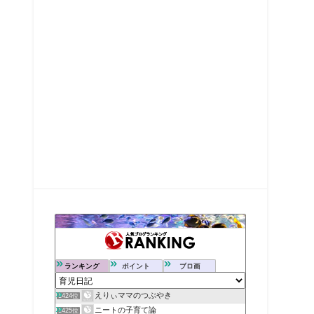
ランキング
ポイント
ブロ画
えりぃママのつぶやき
1424位
ニートの子育て論
1425位