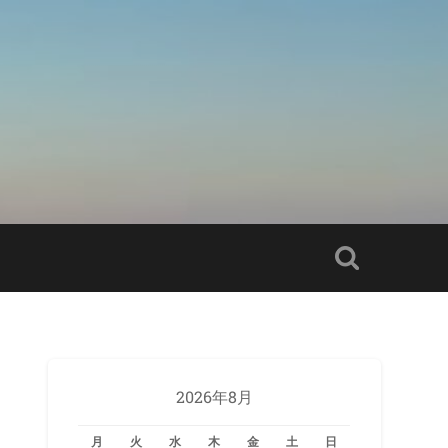
2026年8月
月
火
水
木
金
土
日