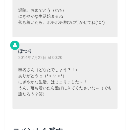
退院、おめでとう（≧∇≦）
にぎやかな生活始まるね！
落ち着いたら、ボチボチ遊びに行かせてね(^O^)
ぽつり
2014年7月22日 at 00:20
匿名さん（どなたでしょう？！）
ありがとうっ（*＞▽＜*）
にぎやかな生活、はじまりました～！
うん、落ち着いたら遊びにきてくださいな～（でも
誰だろう？笑）