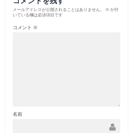
コメントを残す
メールアドレスが公開されることはありません。
※
が付
いている欄は必須項目です
コメント
※
名前