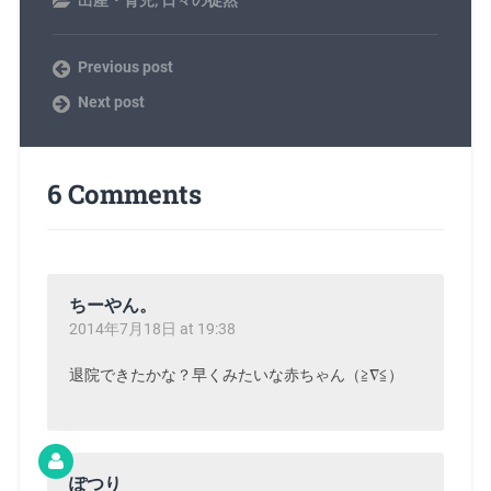
Previous post
Next post
6 Comments
ちーやん。
2014年7月18日 at 19:38
退院できたかな？早くみたいな赤ちゃん（≧∇≦）
ぽつり