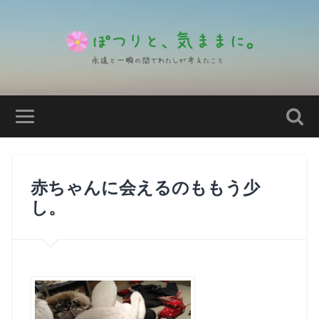
赤ちゃんに会えるのももう少
し。