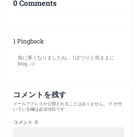
0 Comments
1 Pingback
急に寒くなりましたね。 | ぽつりと気ままに
blog…☆
コメントを残す
メールアドレスが公開されることはありません。
※
が付
いている欄は必須項目です
コメント
※