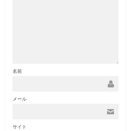
名前
メール
サイト