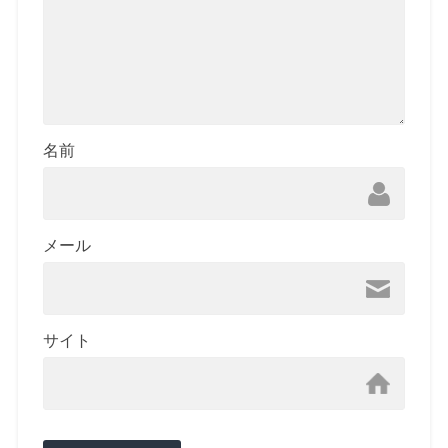
名前
メール
サイト