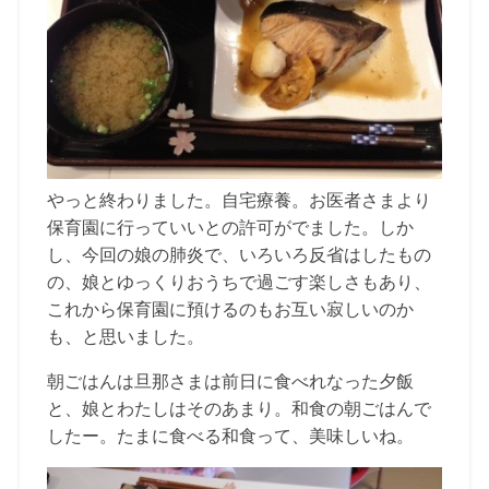
やっと終わりました。自宅療養。お医者さまより
保育園に行っていいとの許可がでました。しか
し、今回の娘の肺炎で、いろいろ反省はしたもの
の、娘とゆっくりおうちで過ごす楽しさもあり、
これから保育園に預けるのもお互い寂しいのか
も、と思いました。
朝ごはんは旦那さまは前日に食べれなった夕飯
と、娘とわたしはそのあまり。和食の朝ごはんで
したー。たまに食べる和食って、美味しいね。