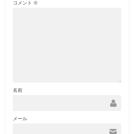
コメント
※
名前
メール