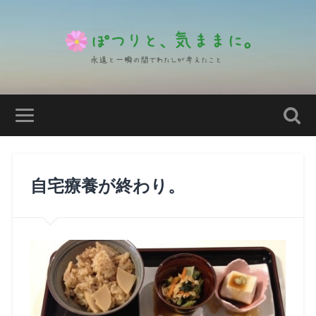
自宅療養が終わり。