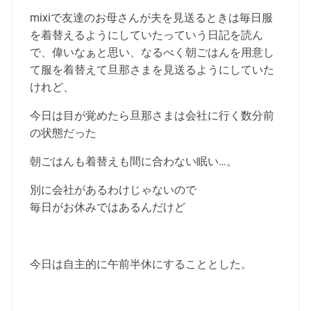
mixiで友達のお母さんが夫を見送るときは毎日服
を着替えるようにしていたっていう日記を読ん
で、偉いなぁと思い、なるべく朝ごはんを用意し
て服を着替えて旦那さまを見送るようにしていた
けれど、
今日は目が覚めたら旦那さまは会社に行く数分前
の状態だった
朝ごはんも着替えも間に合わない眠い…。
別に会社があるわけじゃないので
毎日がお休みではあるんだけど
今日は自主的に午前半休にすることとした。