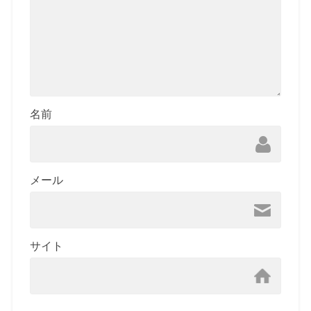
名前
メール
サイト