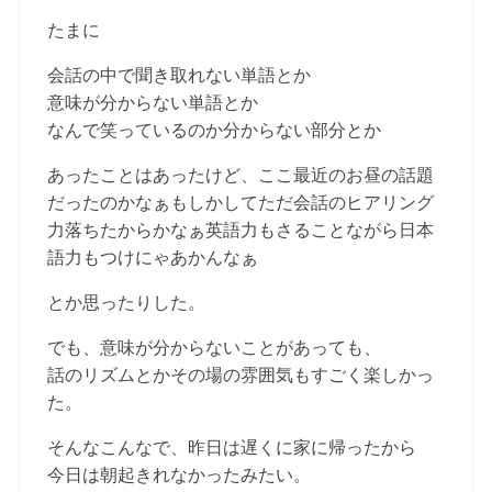
たまに
会話の中で聞き取れない単語とか
意味が分からない単語とか
なんで笑っているのか分からない部分とか
あったことはあったけど、ここ最近のお昼の話題
だったのかなぁもしかしてただ会話のヒアリング
力落ちたからかなぁ英語力もさることながら日本
語力もつけにゃあかんなぁ
とか思ったりした。
でも、意味が分からないことがあっても、
話のリズムとかその場の雰囲気もすごく楽しかっ
た。
そんなこんなで、昨日は遅くに家に帰ったから
今日は朝起きれなかったみたい。