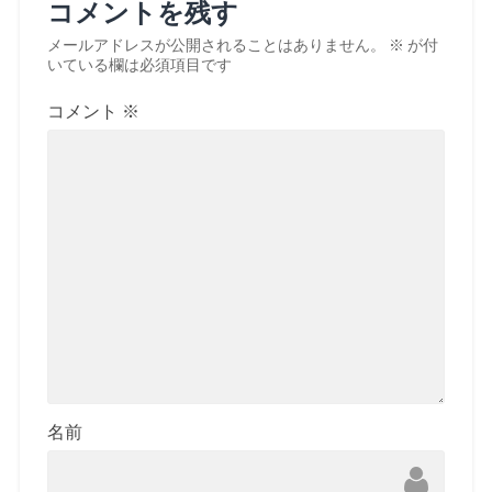
コメントを残す
メールアドレスが公開されることはありません。
※
が付
いている欄は必須項目です
コメント
※
名前