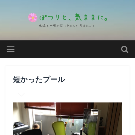
短かったプール