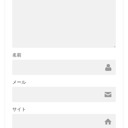
名前
メール
サイト