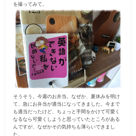
を撮ってみて。
そうそう。今週のお弁当。なぜか、夏休みを明け
て、急にお弁当が適当になってきました。今まで
も適当だったけど、ちょっと手間をかけて可愛く
なるなら可愛くしようと思っていたところがある
んですが、なぜかその気持ちも薄らいできまし
た。