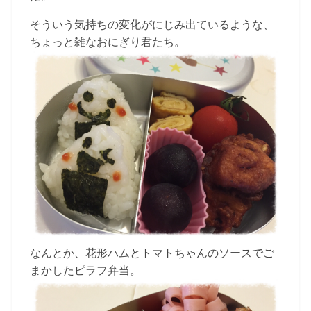
そういう気持ちの変化がにじみ出ているような、
ちょっと雑なおにぎり君たち。
なんとか、花形ハムとトマトちゃんのソースでご
まかしたピラフ弁当。