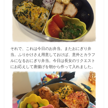
それで、これは今日のお弁当。またおにぎり弁
当。ふりかけさえ用意しておけば、意外とカラフ
ルになるおにぎり弁当。今日は長女のリクエスト
にお応えして唐揚げを朝から作って入れました。