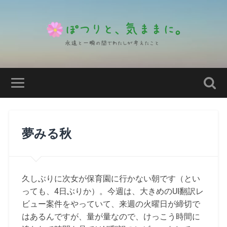
夢みる秋
久しぶりに次女が保育園に行かない朝です（とい
っても、4日ぶりか）。今週は、大きめのUI翻訳レ
ビュー案件をやっていて、来週の火曜日が締切で
はあるんですが、量が量なので、けっこう時間に