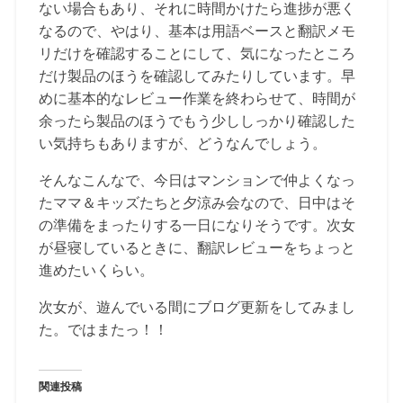
ない場合もあり、それに時間かけたら進捗が悪く
なるので、やはり、基本は用語ベースと翻訳メモ
リだけを確認することにして、気になったところ
だけ製品のほうを確認してみたりしています。早
めに基本的なレビュー作業を終わらせて、時間が
余ったら製品のほうでもう少ししっかり確認した
い気持ちもありますが、どうなんでしょう。
そんなこんなで、今日はマンションで仲よくなっ
たママ＆キッズたちと夕涼み会なので、日中はそ
の準備をまったりする一日になりそうです。次女
が昼寝しているときに、翻訳レビューをちょっと
進めたいくらい。
次女が、遊んでいる間にブログ更新をしてみまし
た。ではまたっ！！
関連投稿