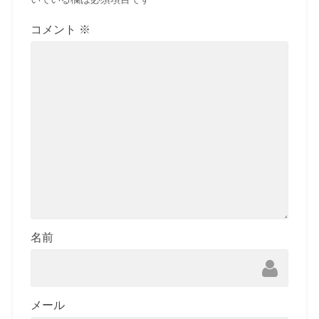
コメント
※
名前
メール