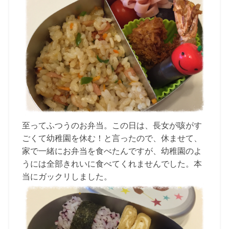
至ってふつうのお弁当。この日は、長女が咳がす
ごくて幼稚園を休む！と言ったので、休ませて、
家で一緒にお弁当を食べたんですが、幼稚園のよ
うには全部きれいに食べてくれませんでした。本
当にガックリしました。