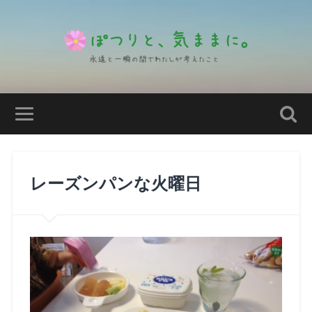
レーズンパンな火曜日