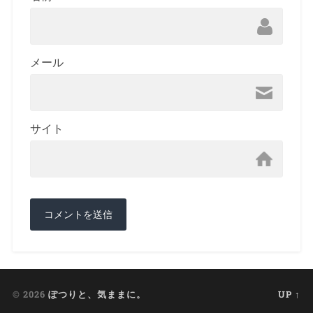
メール
サイト
© 2026
ぽつりと、気ままに。
UP ↑