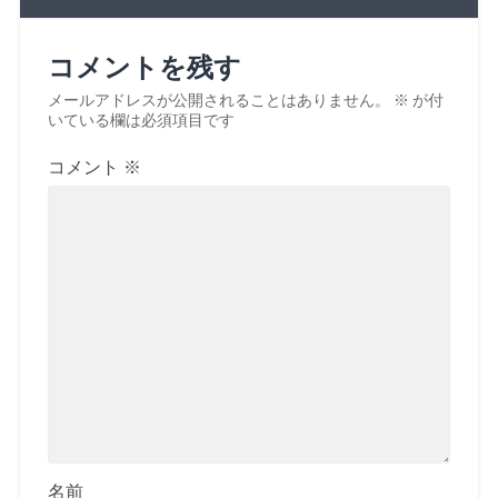
コメントを残す
メールアドレスが公開されることはありません。
※
が付
いている欄は必須項目です
コメント
※
名前