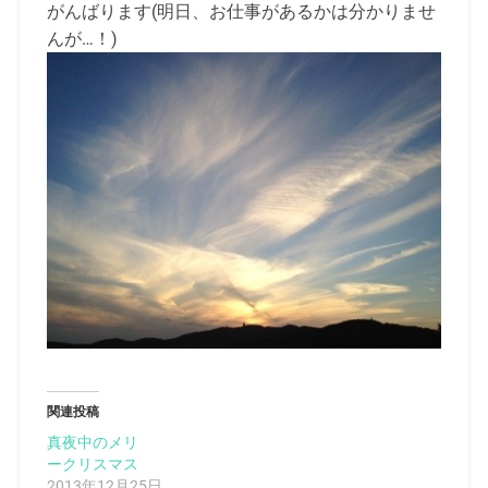
がんばります(明日、お仕事があるかは分かりませ
んが…！)
関連投稿
真夜中のメリ
ークリスマス
2013年12月25日