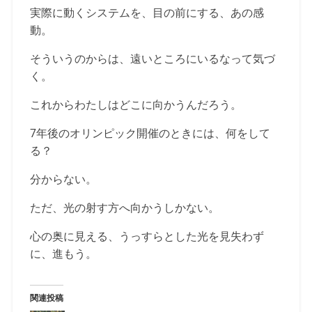
実際に動くシステムを、目の前にする、あの感
動。
そういうのからは、遠いところにいるなって気づ
く。
これからわたしはどこに向かうんだろう。
7年後のオリンピック開催のときには、何をして
る？
分からない。
ただ、光の射す方へ向かうしかない。
心の奥に見える、うっすらとした光を見失わず
に、進もう。
関連投稿