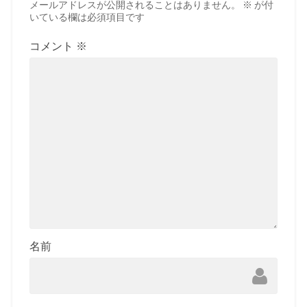
メールアドレスが公開されることはありません。
※
が付
いている欄は必須項目です
コメント
※
名前