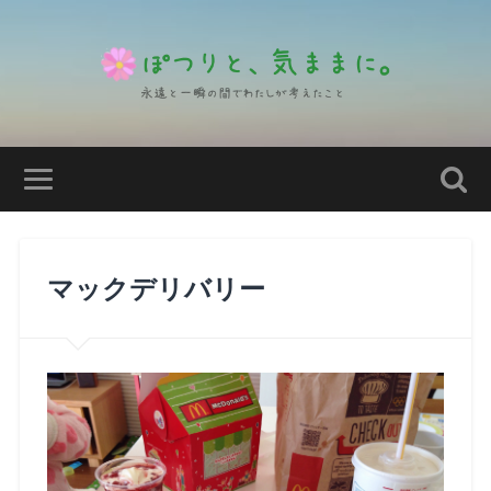
マックデリバリー