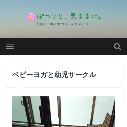
ベビーヨガと幼児サークル