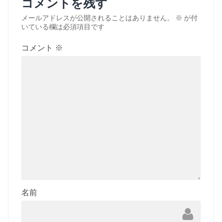
コメントを残す
メールアドレスが公開されることはありません。
※
が付
いている欄は必須項目です
コメント
※
名前