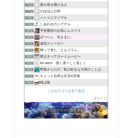
星の扉を開ける人
176位
のほほん日和
177位
ハートにマジマル
178位
しあわせのシグナル
179位
平井愛紗のお気にムスリマ
180位
ぽつりと、気ままに。
181位
虐待ストーカー
182位
帰って来た「ともコラム」
183位
夢はすべてロードムービー
184位
be witch 強く凛々しく逞しく
185位
野菜さらだの「私の好きな大和のことば」
186位
ちょっと自然な生活in茨城
187位
猿は猿
188位
このカテゴリを全て表示
参加する
このブログに投票する