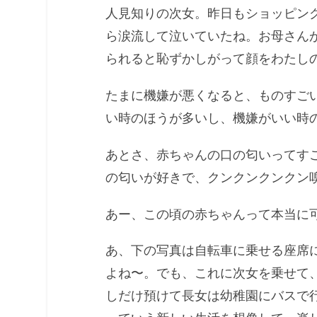
人見知りの次女。昨日もショッピン
ら涙流して泣いていたね。お母さん
られると恥ずかしがって顔をわたし
たまに機嫌が悪くなると、ものすご
い時のほうが多いし、機嫌がいい時
あとさ、赤ちゃんの口の匂いってす
の匂いが好きで、クンクンクンクン
あー、この頃の赤ちゃんって本当に
あ、下の写真は自転車に乗せる座席
よね〜。でも、これに次女を乗せて
しだけ預けて長女は幼稚園にバスで