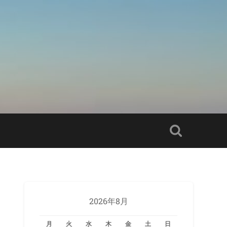
2026年8月
月
火
水
木
金
土
日