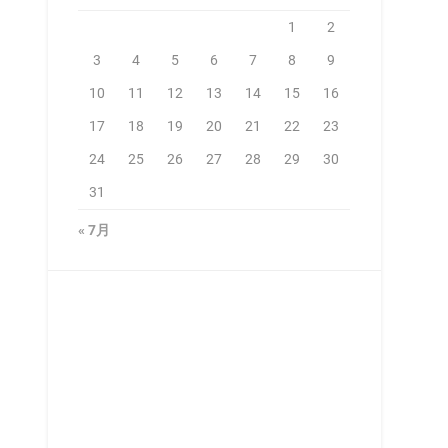
1
2
3
4
5
6
7
8
9
10
11
12
13
14
15
16
17
18
19
20
21
22
23
24
25
26
27
28
29
30
31
« 7月