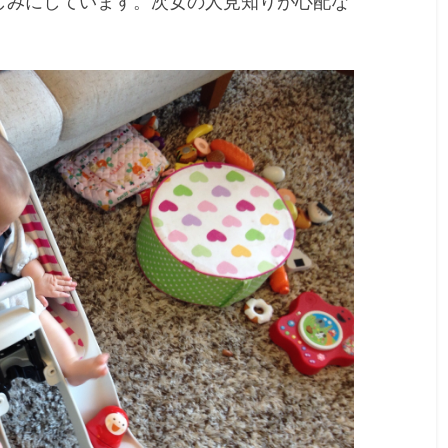
しみにしています。次女の人見知りが心配な