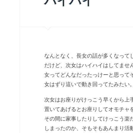
ハイハイ
なんとなく、長女の話が多くなって
だけど、次女はハイハイはしてません
女ってどんなだったっけーと思って
女はずり這いで動き回ってたみたい
次女はお座りがけっこう早くから上
置いてあげるとお座りしてオモチャ
その間に家事したりしてけっこう楽
しまったのか、そもそもあんまり活