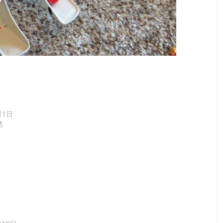
月1日
然