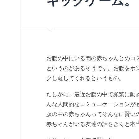
キックゲーム。
お腹の中にいる間の赤ちゃんとのコ
というのがあるそうです。お腹をポ
クし返してくれるというもの。
たしかに、最近お腹の中で頻繁に動
んな人間的なコミュニケーションが
腹の中の赤ちゃんってそんなに賢い
赤ちゃんがいる友達の話をきくと本