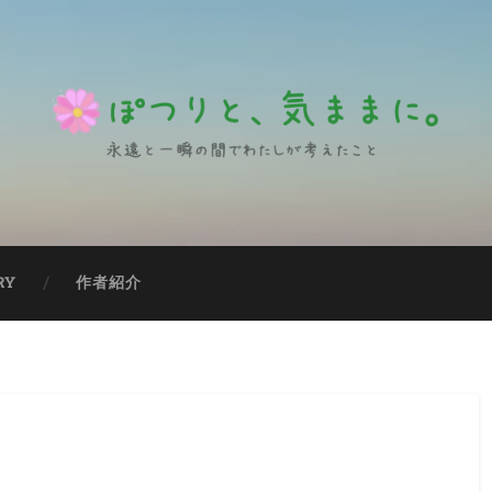
RY
作者紹介