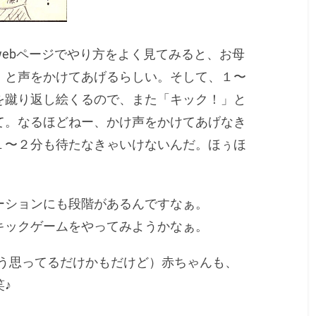
ebページでやり方をよく見てみると、お母
」と声をかけてあげるらしい。そして、１〜
を蹴り返し絵くるので、また「キック！」と
て。なるほどねー、かけ声をかけてあげなき
１〜２分も待たなきゃいけないんだ。ほぅほ
ーションにも段階があるんですなぁ。
キックゲームをやってみようかなぁ。
そう思ってるだけかもだけど）赤ちゃんも、
♪