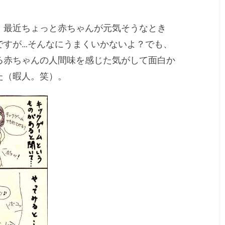
、最近ちょっと赤ちゃんが元気そうなとき
ですが…そんなにうまくいかないよ？でも、
る赤ちゃんの人間味を感じた気がして面白か
た（暇人。笑）。