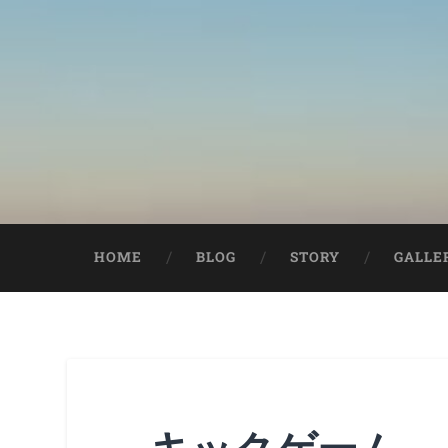
HOME
BLOG
STORY
GALLE