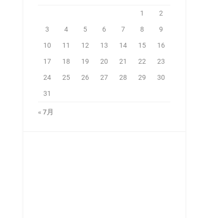
1
2
3
4
5
6
7
8
9
10
11
12
13
14
15
16
17
18
19
20
21
22
23
24
25
26
27
28
29
30
31
« 7月