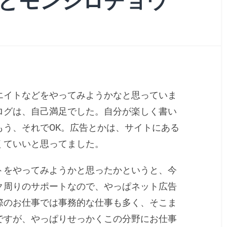
とモンシロチョウ
エイトなどをやってみようかなと思っていま
ログは、自己満足でした。自分が楽しく書い
もう、それでOK。広告とかは、サイトにある
くていいと思ってました。
トをやってみようかと思ったかというと、今
ク周りのサポートなので、やっぱネット広告
際のお仕事では事務的な仕事も多く、そこま
ですが、やっぱりせっかくこの分野にお仕事