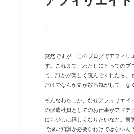
アフィリエイト
突然ですが、このブログでアフィリ
す。これまで、わたしにとってのブ
て、誰かが楽しく読んでくれたら、
だけでなんか気が散る気がして、な
そんなわたしが、なぜアフィリエイ
の派遣社員としてのお仕事がアドテ
にも少しは詳しくなりたいなと。実
で深い知識が必要なわけではないん