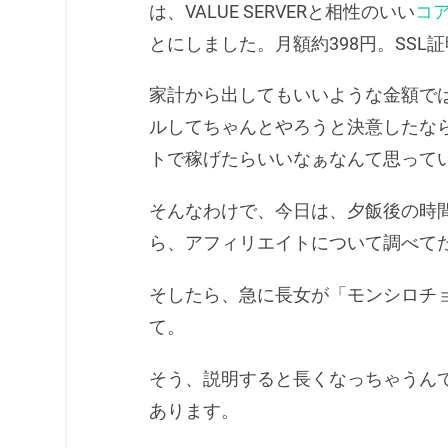
は、VALUE SERVERと相性のいい
コ
とにしました。月額約398円。SSL
家計から出してもいいような金額で
ルしてちゃんとやろうと決意したな
トで稼げたらいいなぁなんて思って
そんなわけで、今日は、夕飯後の時間に
ら、アフィリエイトについて調べて
そしたら、急に長女が「モンシロチ
て。
そう、説明すると長くなっちゃうん
あります。