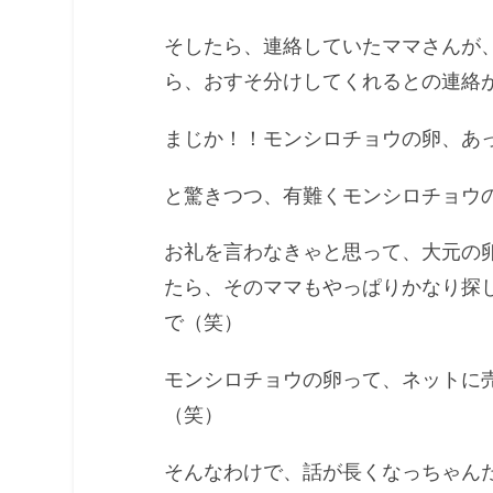
そしたら、連絡していたママさんが
ら、おすそ分けしてくれるとの連絡
まじか！！モンシロチョウの卵、あ
と驚きつつ、有難くモンシロチョウ
お礼を言わなきゃと思って、大元の
たら、そのママもやっぱりかなり探
で（笑）
モンシロチョウの卵って、ネットに
（笑）
そんなわけで、話が長くなっちゃん