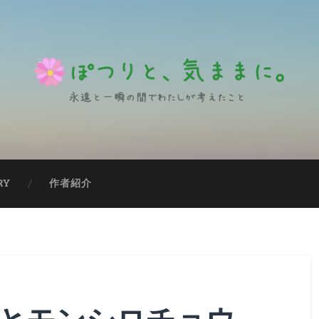
RY
作者紹介