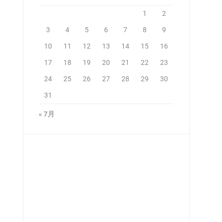
1
2
3
4
5
6
7
8
9
10
11
12
13
14
15
16
17
18
19
20
21
22
23
24
25
26
27
28
29
30
31
« 7月