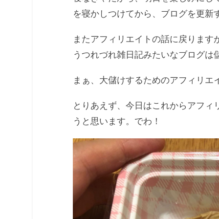
を寝かしつけてから、ブログを更新
またアフィリエイトの話に戻ります
うつれづれ雑日記みたいなブログは
まぁ、大儲けするためのアフィリエ
とりあえず、今日はこれからアフィ
うと思います。でわ！