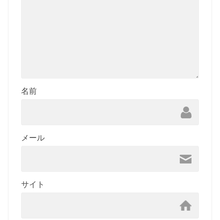
名前
メール
サイト