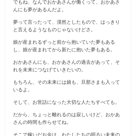
でもね、なんでおかあさんが働くって、おかあさ
んにも夢があるんだよ。
夢って言ったって、漠然としたもので、はっきり
と言えるようなものじゃないけどさ。
娘が産まれるずっと前から抱いていた夢もある
し、娘が産まれてから新たに抱いた夢もある。
おかあさんにも、おかあさんの過去があって、そ
れを未来につなげていきたいの。
もちろん、その未来には娘も、旦那さまも入って
いるよ。
そして、お世話になった大切な人たちすべても。
だから、ちょっと離れるのは寂しいけど、おかあ
さんの時間も作らせてね。
そこで稼いだお金は、わたしたちの明るい未来の