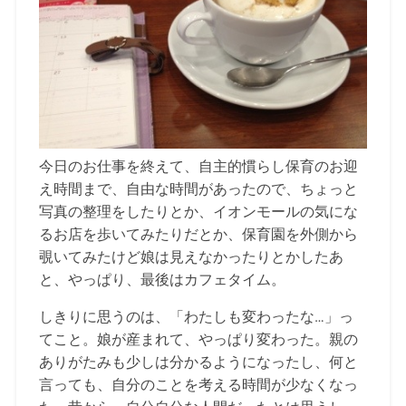
今日のお仕事を終えて、自主的慣らし保育のお迎
え時間まで、自由な時間があったので、ちょっと
写真の整理をしたりとか、イオンモールの気にな
るお店を歩いてみたりだとか、保育園を外側から
覗いてみたけど娘は見えなかったりとかしたあ
と、やっぱり、最後はカフェタイム。
しきりに思うのは、「わたしも変わったな…」っ
てこと。娘が産まれて、やっぱり変わった。親の
ありがたみも少しは分かるようになったし、何と
言っても、自分のことを考える時間が少なくなっ