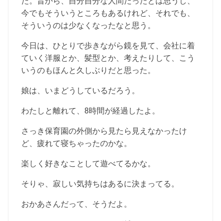
た。昔から、自分自分な人間だったとは思うし、
今でもそういうところもあるけれど、それでも、
そういうのは少なくなったなと思う。
今日は、ひとりで歩きながら鏡を見て、会社に着
ていく洋服とか、髪型とか、考えたりして、こう
いうのもほんと久しぶりだと思った。
娘は、いまどうしているだろう。
わたしと離れて、8時間が経過したよ。
さっき保育園の外側から見たら見えなかったけ
ど、疲れて寝ちゃったのかな。
楽しく好きなことして遊べてるかな。
そりゃ、寂しい気持ちはあるに決まってる。
おかあさんだって、そうだよ。