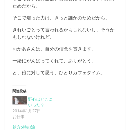
ためだから。
そこで培った力は、きっと誰かのためだから。
きれいごとって言われるかもしれないし、そうか
もしれないけれど、
おかあさんは、自分の信念を貫きます。
一緒にがんばってくれて、ありがとう。
と、娘に対して思う、ひとりカフェタイム。
関連投稿
野心はどこに
いった？
2014年1月27日
お仕事
朝方5時の涙