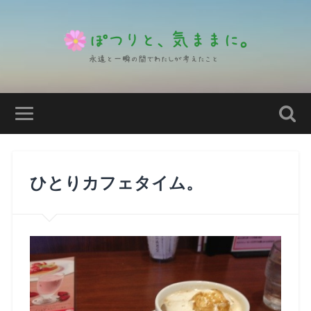
ひとりカフェタイム。