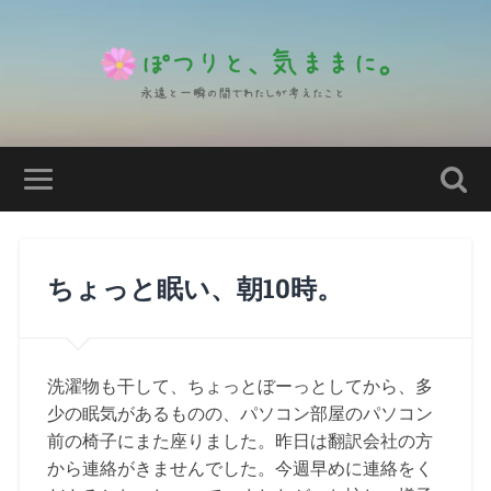
ちょっと眠い、朝10時。
洗濯物も干して、ちょっとぼーっとしてから、多
少の眠気があるものの、パソコン部屋のパソコン
前の椅子にまた座りました。昨日は翻訳会社の方
から連絡がきませんでした。今週早めに連絡をく