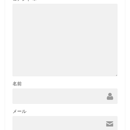
名前
メール