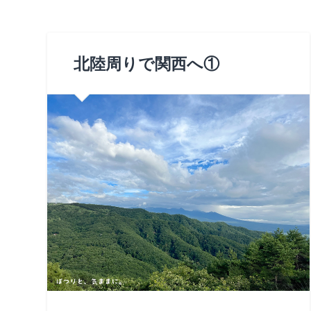
北陸周りで関西へ①